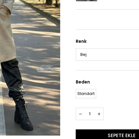
Renk
Beden
Standart