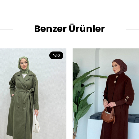
Benzer Ürünler
%10