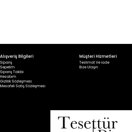
Alışveriş Bilgileri
Müşteri Hizmetleri
Sipariş
Teslimat Ve iade
Sepetim
Bize Ulaşın
Sipariş Takibi
Hesabım
Gizlilik Sözleşmesi
Mesafeli Satış Sözleşmesi