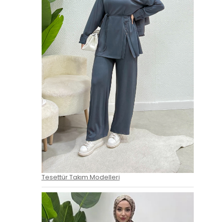
Tesettür Takım Modelleri