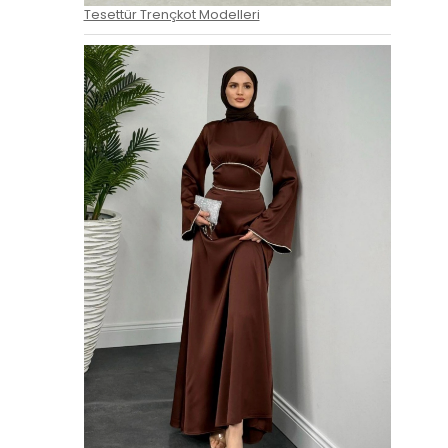
Tesettür Trençkot Modelleri