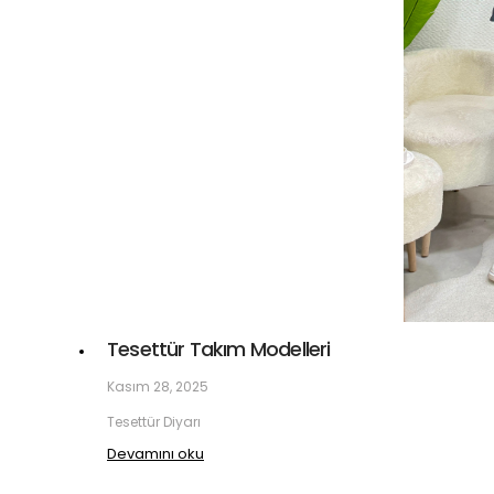
Tesettür Takım Modelleri
Kasım 28, 2025
Tesettür Diyarı
Devamını oku