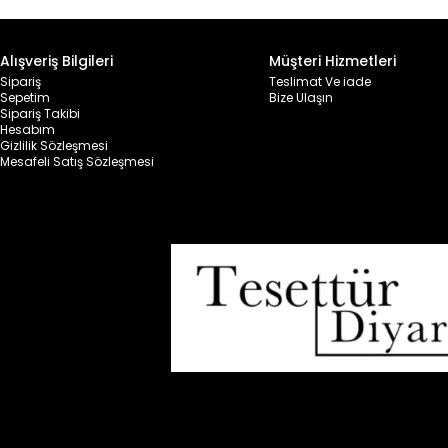
Alışveriş Bilgileri
Müşteri Hizmetleri
Sipariş
Teslimat Ve iade
Sepetim
Bize Ulaşın
Sipariş Takibi
Hesabım
Gizlilik Sözleşmesi
Mesafeli Satış Sözleşmesi