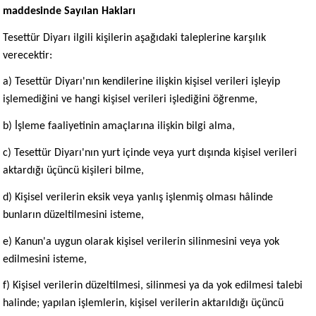
maddesinde Sayılan Hakları
Tesettür Diyarı ilgili kişilerin aşağıdaki taleplerine karşılık
verecektir:
a) Tesettür Diyarı'nın kendilerine ilişkin kişisel verileri işleyip
işlemediğini ve hangi kişisel verileri işlediğini öğrenme,
b) İşleme faaliyetinin amaçlarına ilişkin bilgi alma,
c) Tesettür Diyarı'nın yurt içinde veya yurt dışında kişisel verileri
aktardığı üçüncü kişileri bilme,
d) Kişisel verilerin eksik veya yanlış işlenmiş olması hâlinde
bunların düzeltilmesini isteme,
e) Kanun'a uygun olarak kişisel verilerin silinmesini veya yok
edilmesini isteme,
f) Kişisel verilerin düzeltilmesi, silinmesi ya da yok edilmesi talebi
halinde; yapılan işlemlerin, kişisel verilerin aktarıldığı üçüncü